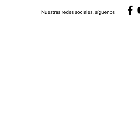
Nuestras redes sociales, síguenos