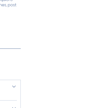
nes, post