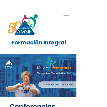
Formación
Integral
Conferencias