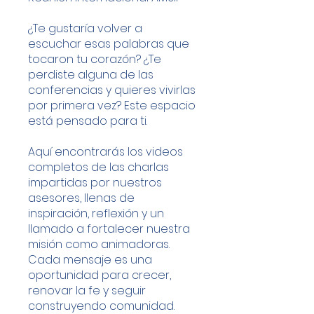
¿Te gustaría volver a
escuchar esas palabras que
tocaron tu corazón? ¿Te
perdiste alguna de las
conferencias y quieres vivirlas
por primera vez? Este espacio
está pensado para ti.
Aquí encontrarás los videos
completos de las charlas
impartidas por nuestros
asesores, llenas de
inspiración, reflexión y un
llamado a fortalecer nuestra
misión como animadoras.
Cada mensaje es una
oportunidad para crecer,
renovar la fe y seguir
construyendo comunidad.