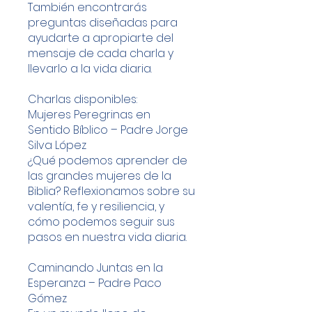
También encontrarás
preguntas diseñadas para
ayudarte a apropiarte del
mensaje de cada charla y
llevarlo a la vida diaria.
Charlas disponibles:
Mujeres Peregrinas en
Sentido Bíblico – Padre Jorge
Silva López
¿Qué podemos aprender de
las grandes mujeres de la
Biblia? Reflexionamos sobre su
valentía, fe y resiliencia, y
cómo podemos seguir sus
pasos en nuestra vida diaria.
Caminando Juntas en la
Esperanza – Padre Paco
Gómez