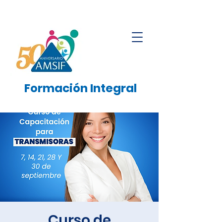
Formación
Integral
Curso de