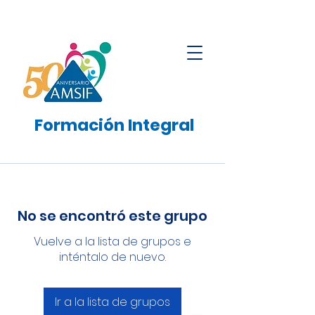
Formación
Integral
No se encontró este grupo
Vuelve a la lista de grupos e
inténtalo de nuevo.
Ir a la lista de grupos