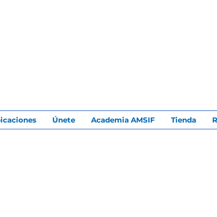
icaciones
Únete
Academia AMSIF
Tienda
R