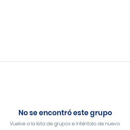
No se encontró este grupo
Vuelve a la lista de grupos e inténtalo de nuevo.