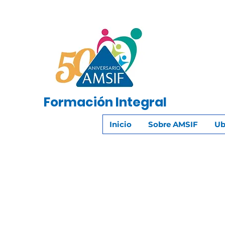
Formación
Integral
Inicio
Sobre AMSIF
Ub