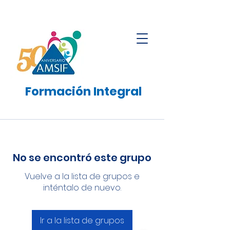
Formación
Integral
No se encontró este grupo
Vuelve a la lista de grupos e
inténtalo de nuevo.
Ir a la lista de grupos