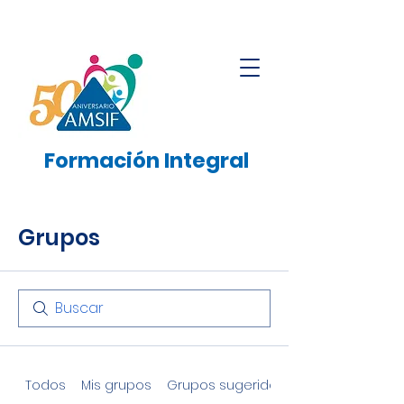
Formación
Integral
Grupos
Todos
Mis grupos
Grupos sugeridos