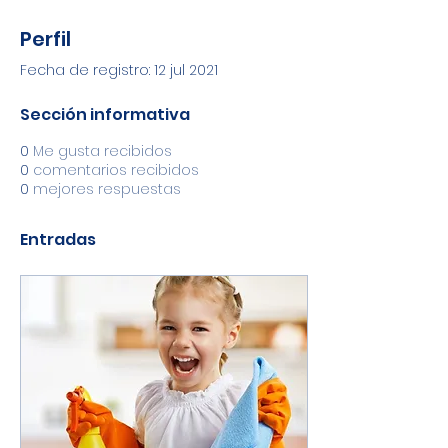
Perfil
Fecha de registro: 12 jul 2021
Sección informativa
0
Me gusta recibidos
0
comentarios recibidos
0
mejores respuestas
Entradas