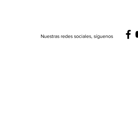
Nuestras redes sociales, síguenos