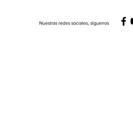
Nuestras redes sociales, síguenos