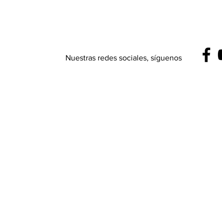
Nuestras redes sociales, síguenos