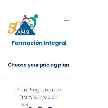
Formación
Integral
Choose your pricing plan
Plan Programa de
Transformación
MX$