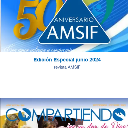
Edición Especial junio 2024
revista AMSIF