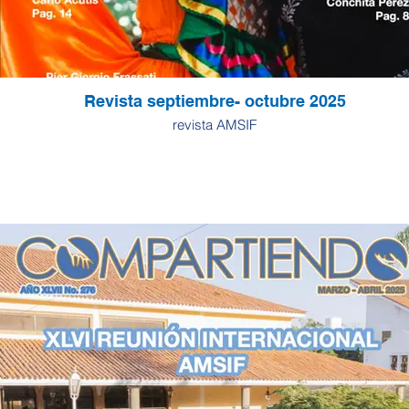
Revista septiembre- octubre 2025
revista AMSIF