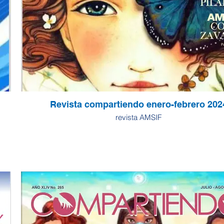
Revista compartiendo enero-febrero 202
revista AMSIF