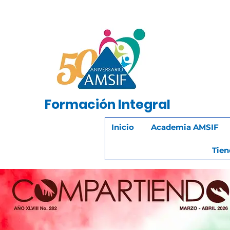
Formación
Integral
Inicio
Academia AMSIF
Tien