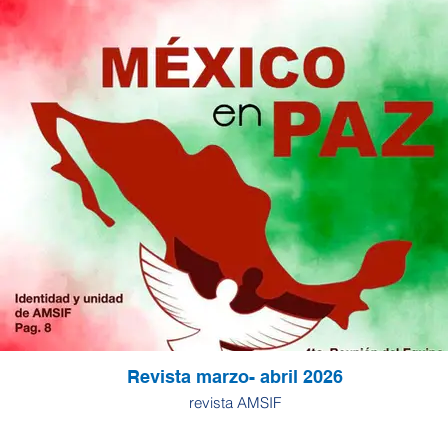
Revista marzo- abril 2026
revista AMSIF