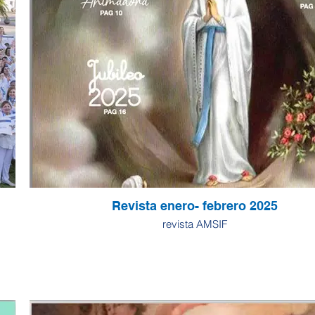
Revista enero- febrero 2025
revista AMSIF