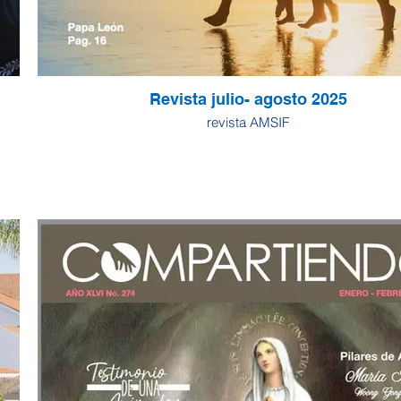
Revista julio- agosto 2025
revista AMSIF