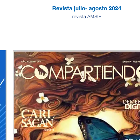
Revista julio- agosto 2024
revista AMSIF