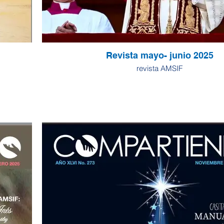
Revista mayo- junio 2025
revista AMSIF