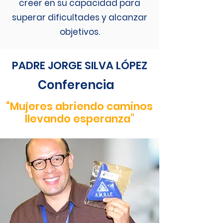
creer en su capacidad para
superar dificultades y alcanzar
objetivos.
PADRE JORGE SILVA LÓPEZ
Conferencia
“Mujeres abriendo caminos
llevando esperanza"