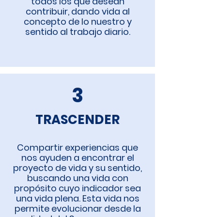
todos los que desean
contribuir, dando vida al
concepto de lo nuestro y
sentido al trabajo diario.
3
TRASCENDER
Compartir experiencias que
nos ayuden a encontrar el
proyecto de vida y su sentido,
buscando una vida con
propósito cuyo indicador sea
una vida plena. Esta vida nos
permite evolucionar desde la