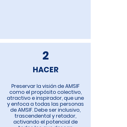
2
HACER
Preservar la visión de AMSIF
como el propósito colectivo,
atractivo e inspirador, que une
y enfoca a todas las personas
de AMSIF. Debe ser inclusivo,
trascendental y retador,
activando el potencial de