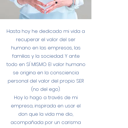
Hasta hoy he dedicado mi vida a
recuperar el valor del ser
humano en las empresas, las
familias y la sociedad. Y ante
todo en SÍ MISMO. El valor humano
se origina en la consciencia
personal del valor del propio SER
(no del ego).
Hoy lo hago a través de mi
empresa, inspirada en usar el
don que la vida me dio,
acompañada por un carisma