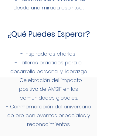
desde una mirada espiritual.
¿Qué Puedes Esperar?
- Inspiradoras charlas
- Talleres prácticos para el
desarrollo personal y liderazgo
- Celebración del impacto
positivo de AMSIF en las
comunidades globales.
- Conmemoración del aniversario
de oro con eventos especiales y
reconocimientos.