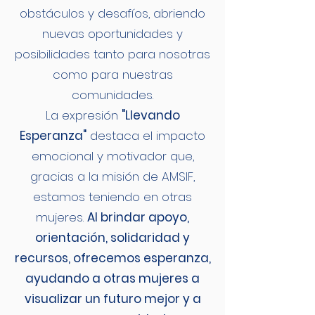
obstáculos y desafíos, abriendo
nuevas oportunidades y
posibilidades tanto para nosotras
como para nuestras
comunidades.
La expresión
"Llevando
Esperanza"
destaca el impacto
emocional y motivador que,
gracias a la misión de AMSIF,
estamos teniendo en otras
mujeres.
Al brindar apoyo,
orientación, solidaridad y
recursos, ofrecemos esperanza,
ayudando a otras mujeres a
visualizar un futuro mejor y a