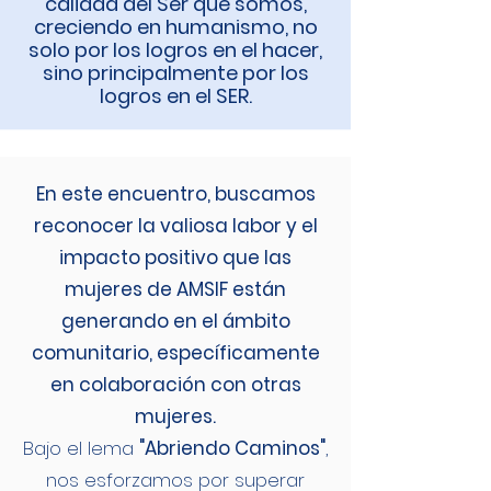
calidad del Ser que somos,
creciendo en humanismo, no
solo por los logros en el hacer,
sino principalmente por los
logros en el SER.
En este encuentro, buscamos
reconocer la valiosa labor y el
impacto positivo que las
mujeres de AMSIF están
generando en el ámbito
comunitario, específicamente
en colaboración con otras
mujeres.
Bajo el lema
"Abriendo Caminos"
,
nos esforzamos por superar