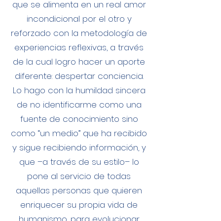
que se alimenta en un real amor
incondicional por el otro y
reforzado con la metodología de
experiencias reflexivas, a través
de la cual logro hacer un aporte
diferente: despertar conciencia.
Lo hago con la humildad sincera
de no identificarme como una
fuente de conocimiento sino
como “un medio” que ha recibido
y sigue recibiendo información, y
que –a través de su estilo– lo
pone al servicio de todas
aquellas personas que quieren
enriquecer su propia vida de
humanismo, para evolucionar