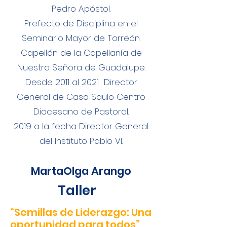
Pedro Apóstol.
Prefecto de Disciplina en el
Seminario Mayor de Torreón.
Capellán de la Capellanía de
Nuestra Señora de Guadalupe.
Desde 2011 al 2021 Director
General de Casa Saulo Centro
Diocesano de Pastoral.
2019 a la fecha Director General
del Instituto Pablo VI.
MartaOlga Arango
Taller
“Semillas de Liderazgo: Una
oportunidad para todos”