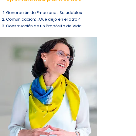
Generación de Emociones Saludables
Comunicación: ¿Qué dejo en el otro?
Construcción de un Propósito de Vida