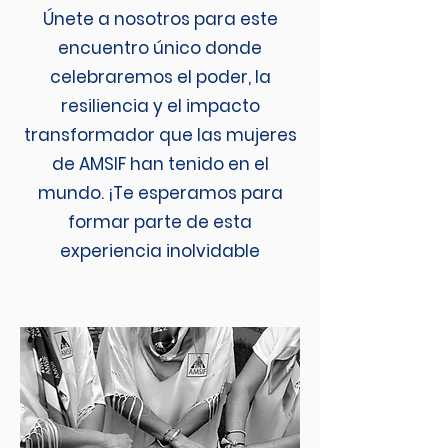
Únete a nosotros para este
encuentro único donde
celebraremos el poder, la
resiliencia y el impacto
transformador que las mujeres
de AMSIF han tenido en el
mundo. ¡Te esperamos para
formar parte de esta
experiencia inolvidable