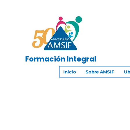
Formación
Integral
Inicio
Sobre AMSIF
Ub