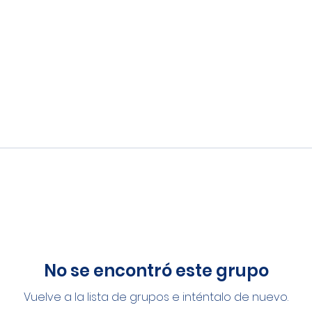
No se encontró este grupo
Vuelve a la lista de grupos e inténtalo de nuevo.