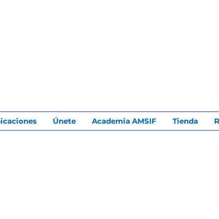
icaciones
Únete
Academia AMSIF
Tienda
R