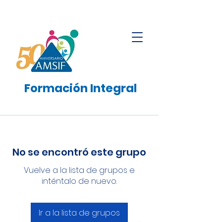
Formación
Integral
No se encontró este grupo
Vuelve a la lista de grupos e
inténtalo de nuevo.
Ir a la lista de grupos