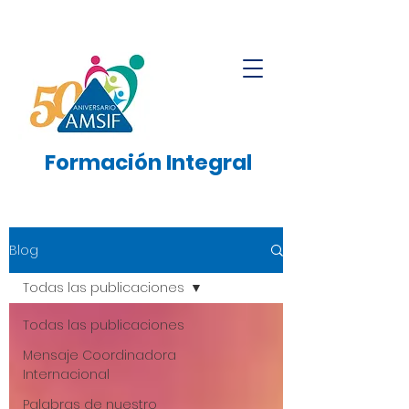
Formación
Integral
Blog
Todas las publicaciones
Todas las publicaciones
Mensaje Coordinadora
Internacional
Palabras de nuestro