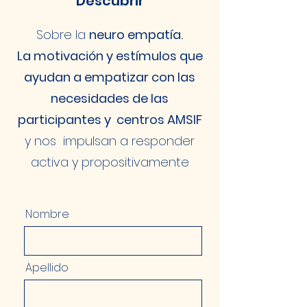
Descubrir
Sobre la
neuro empatía.
La motivación y estímulos que
ayudan a empatizar con las
necesidades de las
participantes y centros AMSIF
y nos impulsan a responder
activa y propositivamente
Nombre
Apellido