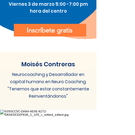
Viernes 3 de marzo 5:00 -7:00 pm
hora del centro
Inscríbete gratis
Moisés Contreras
Neurocoaching y Desarrollador en
capital humano en Neuro Coaching.
"Tenemos que estar constantemente
Reinventándonos"