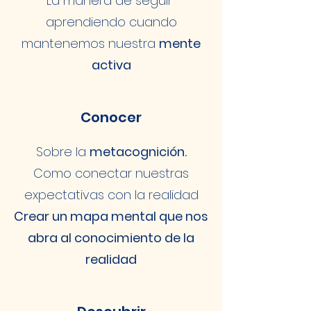
La manera de seguir
aprendiendo cuando
mantenemos nuestra
mente
activa
Conocer
Sobre la
metacognición.
Como conectar nuestras
expectativas con la realidad
Crear un mapa mental que nos
abra al conocimiento de la
realidad