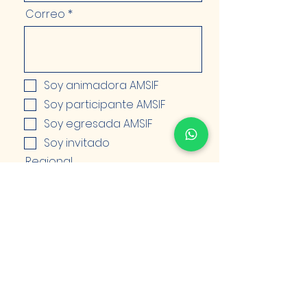
Correo
Soy animadora AMSIF
Soy participante AMSIF
Soy egresada AMSIF
Soy invitado
Regional
Quiero inscribirme gratuitamente