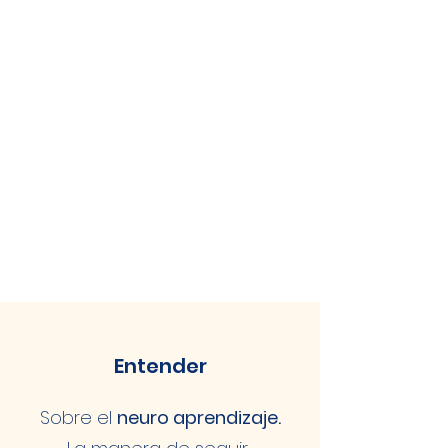
Entender
Sobre el
neuro aprendizaje.