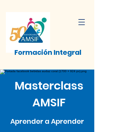
Formación
Integral
Masterclass
AMSIF
Aprender a Aprender