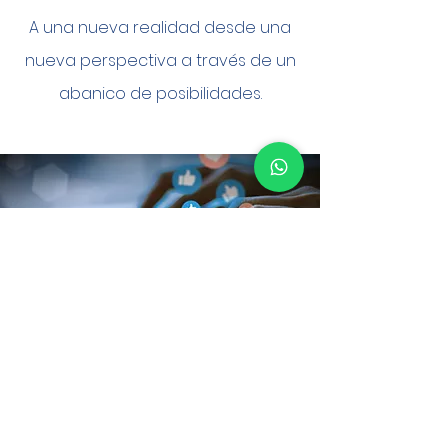
A una nueva realidad desde una
nueva perspectiva a través de un
abanico de posibilidades.
Inscríbeme, quiero
participar en la