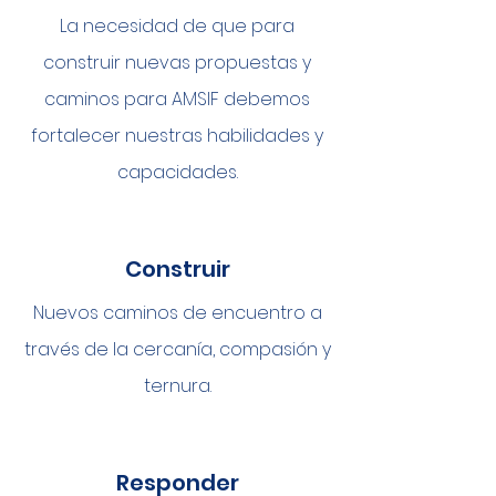
La necesidad de que para
construir nuevas propuestas y
caminos para AMSIF debemos
fortalecer nuestras habilidades y
capacidades.
Construir
Nuevos caminos de encuentro a
través de la cercanía, compasión y
ternura.
Responder