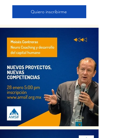
Quiero inscribirme