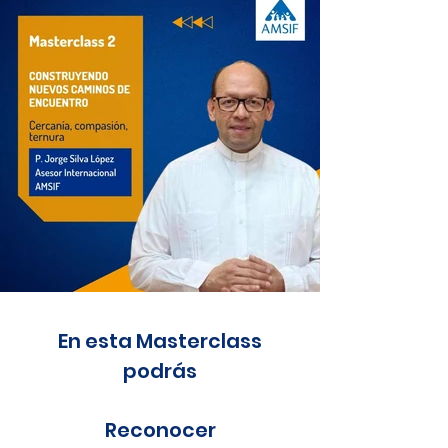
En esta Masterclass
podrás
Reconocer