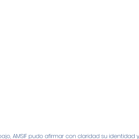
bajo, AMSIF pudo afirmar con claridad su identidad y