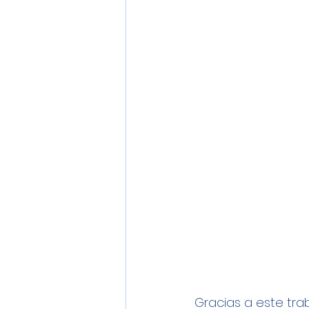
Gracias a este tra