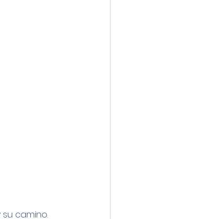
 su camino. 