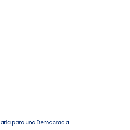
saria para una Democracia