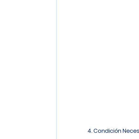
4. Condición Nece