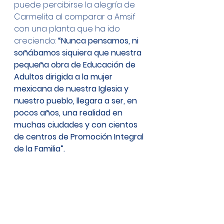
puede percibirse la alegría de 
Carmelita al comparar a Amsif 
con una planta que ha ido 
creciendo:
 “Nunca pensamos, ni 
soñábamos siquiera que nuestra 
pequeña obra de Educación de 
Adultos dirigida a la mujer 
mexicana de nuestra Iglesia y 
nuestro pueblo, llegara a ser, en 
pocos años, una realidad en 
muchas ciudades y con cientos 
de centros de Promoción Integral 
de la Familia”.