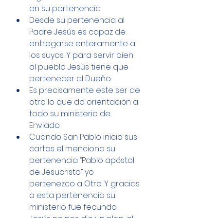
en su pertenencia. 
Desde su pertenencia al 
Padre Jesús es capaz de 
entregarse enteramente a 
los suyos. Y para servir bien 
al pueblo Jesús tiene que 
pertenecer al Dueño. 
Es precisamente este ser de 
otro lo que da orientación a 
todo su ministerio de 
Enviado. 
Cuando San Pablo inicia sus 
cartas el menciona su 
pertenencia “Pablo apóstol 
de Jesucristo” yo 
pertenezco a Otro. Y gracias 
a esta pertenencia su 
ministerio fue fecundo. 