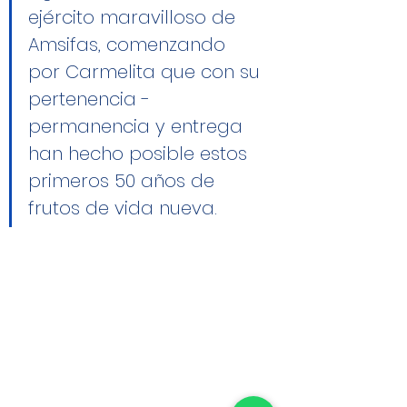
ejército maravilloso de 
Amsifas, comenzando 
por Carmelita que con su 
pertenencia - 
permanencia y entrega 
han hecho posible estos 
primeros 50 años de 
frutos de vida nueva. 